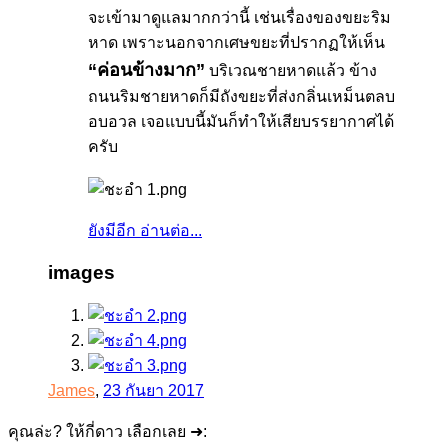
จะเข้ามาดูแลมากกว่านี้ เช่นเรื่องของขยะริม
หาด เพราะนอกจากเศษขยะที่ปรากฏให้เห็น
“ค่อนข้างมาก”
บริเวณชายหาดแล้ว ข้าง
ถนนริมชายหาดก็มีถังขยะที่ส่งกลิ่นเหม็นตลบ
อบอวล เจอแบบนี้มันก็ทำให้เสียบรรยากาศได้
ครับ
ยังมีอีก อ่านต่อ...
images
James
,
23 กันยา 2017
คุณล่ะ? ให้กี่ดาว เลือกเลย ➜: