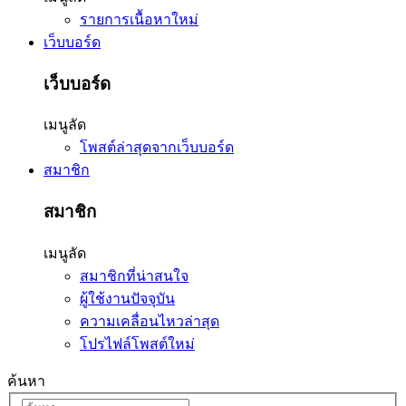
รายการเนื้อหาใหม่
เว็บบอร์ด
เว็บบอร์ด
เมนูลัด
โพสต์ล่าสุดจากเว็บบอร์ด
สมาชิก
สมาชิก
เมนูลัด
สมาชิกที่น่าสนใจ
ผู้ใช้งานปัจจุบัน
ความเคลื่อนไหวล่าสุด
โปรไฟล์โพสต์ใหม่
ค้นหา