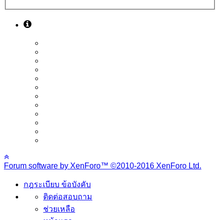
Forum software by XenForo™
©2010-2016 XenForo Ltd.
กฎระเบียบ ข้อบังคับ
ติดต่อสอบถาม
ช่วยเหลือ