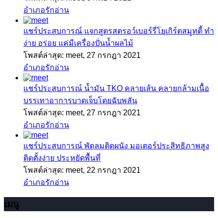
อำเภอรักอ่าน
แชร์ประสบการณ์
แจกสูตรสตรอว์เบอร์รี่โยเกิร์ตสมูทตี้ ทำ
ง่าย อร่อย แค่มีเครื่องปั่นน้ำผลไม้
โพสต์ล่าสุด: meet,
27 กรกฎา 2021
อำเภอรักอ่าน
แชร์ประสบการณ์
น้ำมัน TKO คลายเส้น คลายกล้ามเนื้อ
บรรเทาอาการบาดเจ็บโดยฉับพลัน
โพสต์ล่าสุด: meet,
27 กรกฎา 2021
อำเภอรักอ่าน
แชร์ประสบการณ์
พัดลมติดผนัง มอเตอร์ประสิทธิภาพสูง
ติดตั้งง่าย ประหยัดพื้นที่
โพสต์ล่าสุด: meet,
22 กรกฎา 2021
อำเภอรักอ่าน
เมนู