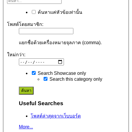
ค้นหาแค่หัวข้อเท่านั้น
โพสต์โดยสมาชิก:
แยกชื่อด้วยเครื่องหมายจุลภาค (comma).
ใหม่กว่า:
Search Showcase only
Search this category only
Useful Searches
โพสต์ล่าสุดจากเว็บบอร์ด
More...