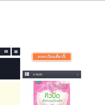
เข้าสู่ระบบหรือลงทะเบียน
ลงทะเบียนเดี๋ยวนี้!
ภาพปก