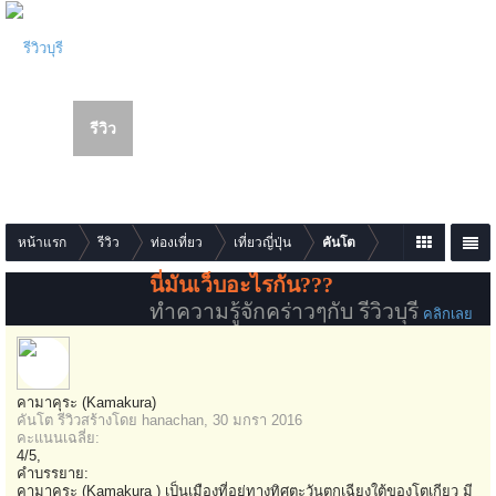
รีวิว
เว็บบอร์ด
สมาชิก
นห
า
รายการเนื้อหาใหม่
หน้าแรก
รีวิว
ท่องเที่ยว
เที่ยวญี่ปุ่น
คันโต
นี่มันเว็บอะไรกัน???
ทำความรู้จักคร่าวๆกับ รีวิวบุรี
คลิกเลย
คามาคุระ (Kamakura)
คันโต
รีวิวสร้างโดย
hanachan
,
30 มกรา 2016
คะแนนเฉลี่ย:
4
/
5
,
คำบรรยาย:
คามาคุระ (Kamakura ) เป็นเมืองที่อยู่ทางทิศตะวันตกเฉียงใต้ของโตเกียว มี