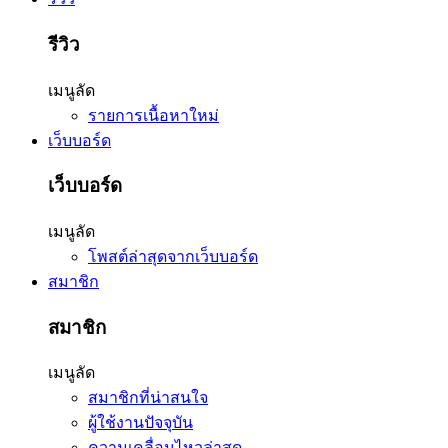
รีวิว
เมนูลัด
รายการเนื้อหาใหม่
เว็บบอร์ด
เว็บบอร์ด
เมนูลัด
โพสต์ล่าสุดจากเว็บบอร์ด
สมาชิก
สมาชิก
เมนูลัด
สมาชิกที่น่าสนใจ
ผู้ใช้งานปัจจุบัน
ความเคลื่อนไหวล่าสุด