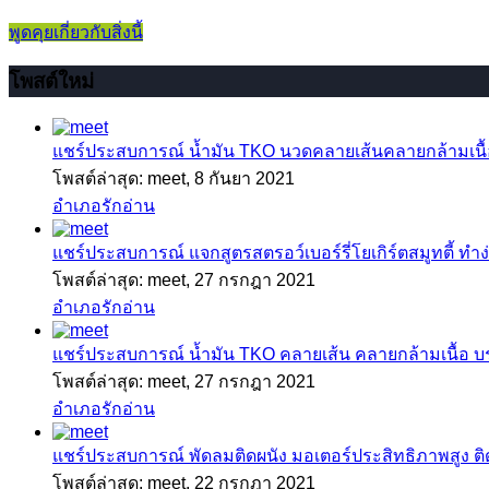
พูดคุยเกี่ยวกับสิ่งนี้
โพสต์ใหม่
แชร์ประสบการณ์
น้ำมัน TKO นวดคลายเส้นคลายกล้ามเนื้อ
โพสต์ล่าสุด: meet,
8 กันยา 2021
อำเภอรักอ่าน
แชร์ประสบการณ์
แจกสูตรสตรอว์เบอร์รี่โยเกิร์ตสมูทตี้ ทำง่
โพสต์ล่าสุด: meet,
27 กรกฎา 2021
อำเภอรักอ่าน
แชร์ประสบการณ์
น้ำมัน TKO คลายเส้น คลายกล้ามเนื้อ 
โพสต์ล่าสุด: meet,
27 กรกฎา 2021
อำเภอรักอ่าน
แชร์ประสบการณ์
พัดลมติดผนัง มอเตอร์ประสิทธิภาพสูง ติดตั
โพสต์ล่าสุด: meet,
22 กรกฎา 2021