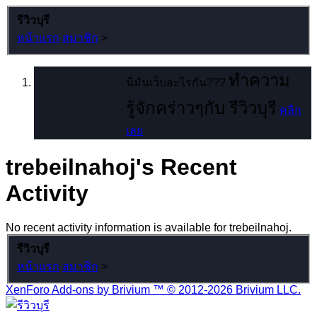
รีวิวบุรี
หน้าแรก
สมาชิก
>
ทำความ
นี่มันเว็บอะไรกัน???
รู้จักคร่าวๆกับ รีวิวบุรี
คลิก
เลย
trebeilnahoj's Recent
Activity
No recent activity information is available for trebeilnahoj.
รีวิวบุรี
หน้าแรก
สมาชิก
>
XenForo Add-ons by Brivium ™ © 2012-2026 Brivium LLC.