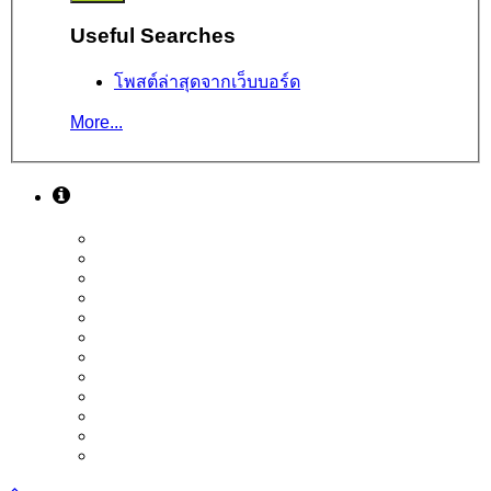
Useful Searches
โพสต์ล่าสุดจากเว็บบอร์ด
More...