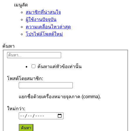
เมนูลัด
สมาชิกที่น่าสนใจ
ผู้ใช้งานปัจจุบัน
ความเคลื่อนไหวล่าสุด
โปรไฟล์โพสต์ใหม่
ค้นหา
ค้นหาแค่หัวข้อเท่านั้น
โพสต์โดยสมาชิก:
แยกชื่อด้วยเครื่องหมายจุลภาค (comma).
ใหม่กว่า: