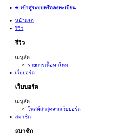
เข้าสู่ระบบหรือลงทะเบียน
หน้าแรก
รีวิว
รีวิว
เมนูลัด
รายการเนื้อหาใหม่
เว็บบอร์ด
เว็บบอร์ด
เมนูลัด
โพสต์ล่าสุดจากเว็บบอร์ด
สมาชิก
สมาชิก