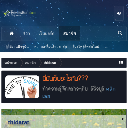
รีวิว
เว็บบอร์ด
สมาชิก
นห
า
ผู้ใช้งานปัจจุบัน
ความเคลื่อนไหวล่าสุด
โปรไฟล์โพสต์ใหม่
...
หน้าแรก
สมาชิก
thidarat
นี่มันเว็บอะไรกัน???
ทำความรู้จักคร่าวๆกับ รีวิวบุรี
คลิก
เลย
thidarat