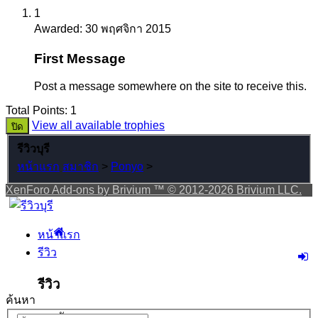
1
Awarded:
30 พฤศจิกา 2015
First Message
Post a message somewhere on the site to receive this.
Total Points: 1
View all available trophies
รีวิวบุรี
หน้าแรก
สมาชิก
>
Ponyo
>
XenForo Add-ons by Brivium ™ © 2012-2026 Brivium LLC.
หน้าแรก
รีวิว
รีวิว
ค้นหา
เมนูลัด