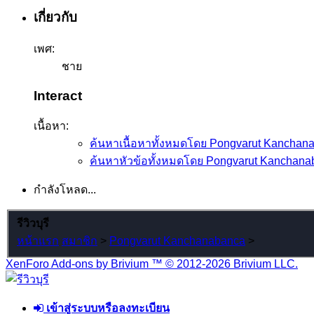
เกี่ยวกับ
เพศ:
ชาย
Interact
เนื้อหา:
ค้นหาเนื้อหาทั้งหมดโดย Pongvarut Kanchan
ค้นหาหัวข้อทั้งหมดโดย Pongvarut Kanchana
กำลังโหลด...
รีวิวบุรี
หน้าแรก
สมาชิก
>
Pongvarut Kanchanabanca
>
XenForo Add-ons by Brivium ™ © 2012-2026 Brivium LLC.
เข้าสู่ระบบหรือลงทะเบียน