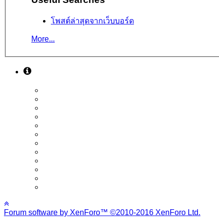
โพสต์ล่าสุดจากเว็บบอร์ด
More...
Forum software by XenForo™
©2010-2016 XenForo Ltd.