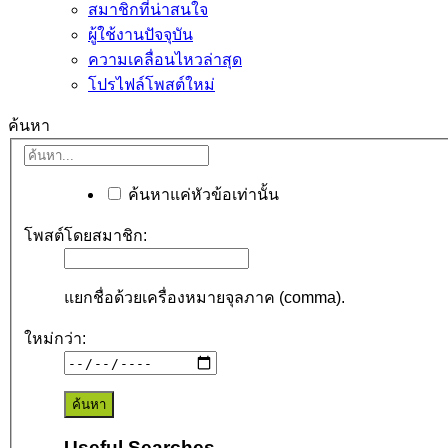
สมาชิกที่น่าสนใจ
ผู้ใช้งานปัจจุบัน
ความเคลื่อนไหวล่าสุด
โปรไฟล์โพสต์ใหม่
ค้นหา
ค้นหาแค่หัวข้อเท่านั้น
โพสต์โดยสมาชิก:
แยกชื่อด้วยเครื่องหมายจุลภาค (comma).
ใหม่กว่า:
Useful Searches