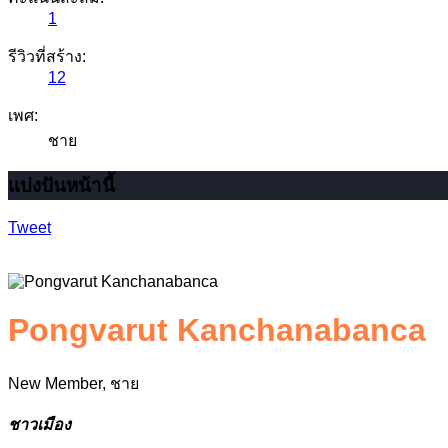
1
รีวิวที่สร้าง:
12
เพศ:
ชาย
แบ่งปันหน้านี้
Tweet
Pongvarut Kanchanabanca
New Member
, ชาย
ชาวเมือง