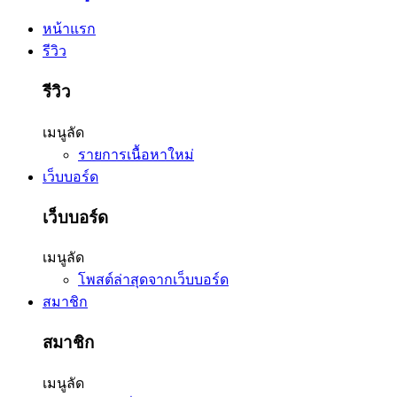
หน้าแรก
รีวิว
รีวิว
เมนูลัด
รายการเนื้อหาใหม่
เว็บบอร์ด
เว็บบอร์ด
เมนูลัด
โพสต์ล่าสุดจากเว็บบอร์ด
สมาชิก
สมาชิก
เมนูลัด