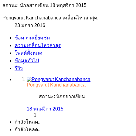
สถานะ: นักอยากเขียน
18 พฤศจิกา 2015
Pongvarut Kanchanabanca เคลื่อนไหวล่าสุด:
23 มกรา 2016
ข้อความเยี่ยมชม
ความเคลื่อนไหวล่าสุด
โพสต์ทั้งหมด
ข้อมูลทั่วไป
รีวิว
Pongvarut Kanchanabanca
สถานะ: นักอยากเขียน
18 พฤศจิกา 2015
กำลังโหลด...
กำลังโหลด...