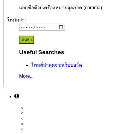
แยกชื่อด้วยเครื่องหมายจุลภาค (comma).
ใหม่กว่า:
Useful Searches
โพสต์ล่าสุดจากเว็บบอร์ด
More...