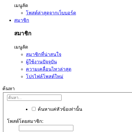
เมนูลัด
โพสต์ล่าสุดจากเว็บบอร์ด
สมาชิก
สมาชิก
เมนูลัด
สมาชิกที่น่าสนใจ
ผู้ใช้งานปัจจุบัน
ความเคลื่อนไหวล่าสุด
โปรไฟล์โพสต์ใหม่
ค้นหา
ค้นหาแค่หัวข้อเท่านั้น
โพสต์โดยสมาชิก: