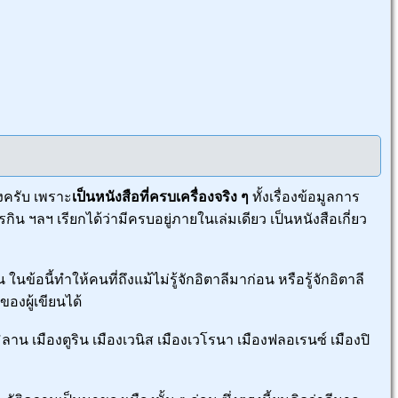
งครับ เพราะ
เป็นหนังสือที่ครบเครื่องจริง ๆ
ทั้งเรื่องข้อมูลการ
น ฯลฯ เรียกได้ว่ามีครบอยู่ภายในเล่มเดียว เป็นหนังสือเกี่ยว
 ในข้อนี้ทำให้คนที่ถึงแม้ไม่รู้จักอิตาลีมาก่อน หรือรู้จักอิตาลี
องผู้เขียนได้
ิลาน เมืองตูริน เมืองเวนิส เมืองเวโรนา เมืองฟลอเรนซ์ เมืองปิ