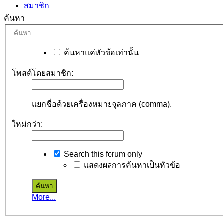
สมาชิก
ค้นหา
ค้นหาแค่หัวข้อเท่านั้น
โพสต์โดยสมาชิก:
แยกชื่อด้วยเครื่องหมายจุลภาค (comma).
ใหม่กว่า:
Search this forum only
แสดงผลการค้นหาเป็นหัวข้อ
More...