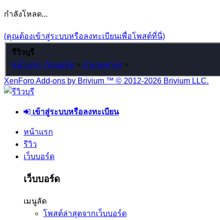
กำลังโหลด...
(คุณต้องเข้าสู่ระบบหรือลงทะเบียนเพื่อโพสต์ที่นี่)
รีวิวบุรี
หน้าแรก
เว็บบอร์ด
>
อำเภอต่างๆ
>
XenForo Add-ons by Brivium ™ © 2012-2026 Brivium LLC.
เข้าสู่ระบบหรือลงทะเบียน
หน้าแรก
รีวิว
เว็บบอร์ด
เว็บบอร์ด
เมนูลัด
โพสต์ล่าสุดจากเว็บบอร์ด