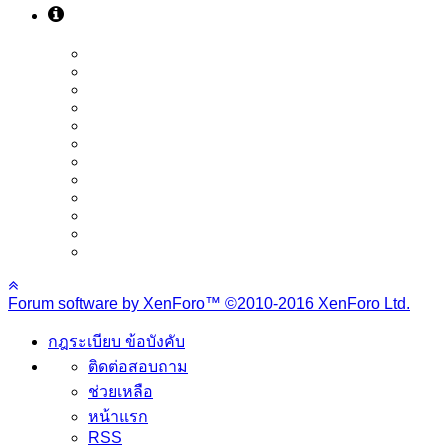
Forum software by XenForo™
©2010-2016 XenForo Ltd.
กฎระเบียบ ข้อบังคับ
ติดต่อสอบถาม
ช่วยเหลือ
หน้าแรก
RSS