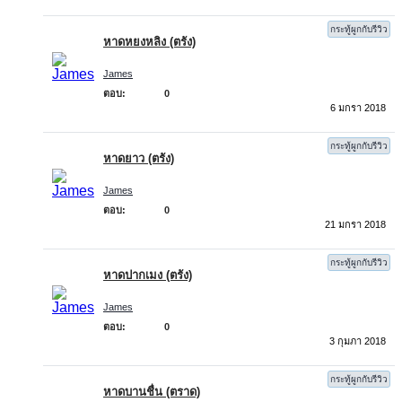
กระทู้ผูกกับรีวิว
หาดหยงหลิง (ตรัง)
James
ตอบ:
0
6 มกรา 2018
กระทู้ผูกกับรีวิว
หาดยาว (ตรัง)
James
ตอบ:
0
21 มกรา 2018
กระทู้ผูกกับรีวิว
หาดปากเมง (ตรัง)
James
ตอบ:
0
3 กุมภา 2018
กระทู้ผูกกับรีวิว
หาดบานชื่น (ตราด)