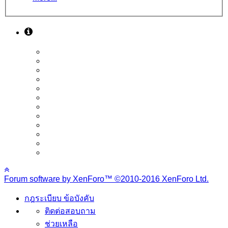
Forum software by XenForo™
©2010-2016 XenForo Ltd.
กฎระเบียบ ข้อบังคับ
ติดต่อสอบถาม
ช่วยเหลือ