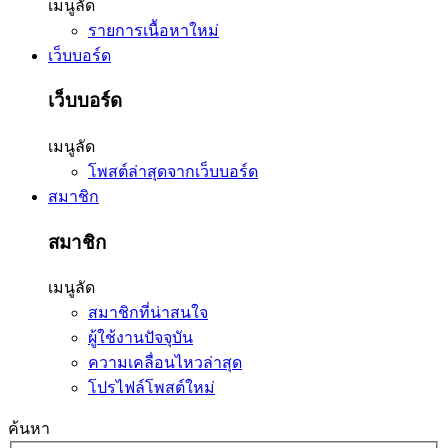
เมนูลัด
รายการเนื้อหาใหม่
เว็บบอร์ด
เว็บบอร์ด
เมนูลัด
โพสต์ล่าสุดจากเว็บบอร์ด
สมาชิก
สมาชิก
เมนูลัด
สมาชิกที่น่าสนใจ
ผู้ใช้งานปัจจุบัน
ความเคลื่อนไหวล่าสุด
โปรไฟล์โพสต์ใหม่
ค้นหา