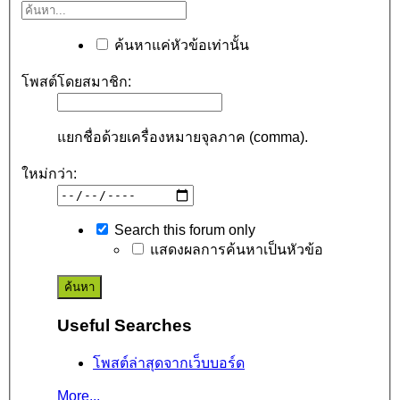
ค้นหาแค่หัวข้อเท่านั้น
โพสต์โดยสมาชิก:
แยกชื่อด้วยเครื่องหมายจุลภาค (comma).
ใหม่กว่า:
Search this forum only
แสดงผลการค้นหาเป็นหัวข้อ
Useful Searches
โพสต์ล่าสุดจากเว็บบอร์ด
More...