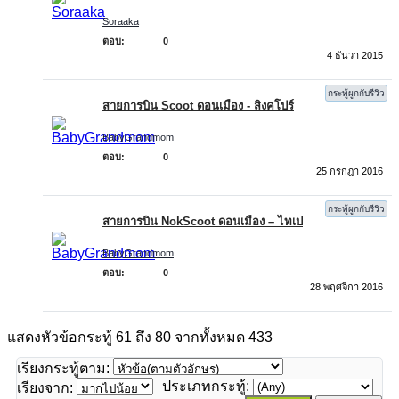
Soraaka
ตอบ:
0
4 ธันวา 2015
กระทู้ผูกกับรีวิว
สายการบิน Scoot ดอนเมือง - สิงคโปร์
BabyGrandmom
ตอบ:
0
25 กรกฎา 2016
กระทู้ผูกกับรีวิว
สายการบิน NokScoot ดอนเมือง – ไทเป
BabyGrandmom
ตอบ:
0
28 พฤศจิกา 2016
แสดงหัวข้อกระทู้ 61 ถึง 80 จากทั้งหมด 433
เรียงกระทู้ตาม:
ประเภทกระทู้:
เรียงจาก: