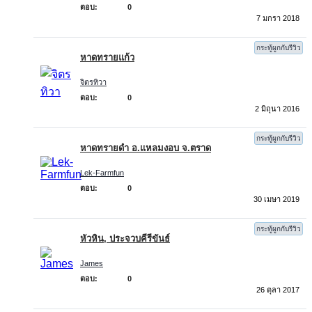
ตอบ:
0
7 มกรา 2018
กระทู้ผูกกับรีวิว
หาดทรายแก้ว
จิตรทิวา
ตอบ:
0
2 มิถุนา 2016
กระทู้ผูกกับรีวิว
หาดทรายดำ อ.แหลมงอบ จ.ตราด
Lek-Farmfun
ตอบ:
0
30 เมษา 2019
กระทู้ผูกกับรีวิว
หัวหิน, ประจวบคีรีขันธ์
James
ตอบ:
0
26 ตุลา 2017