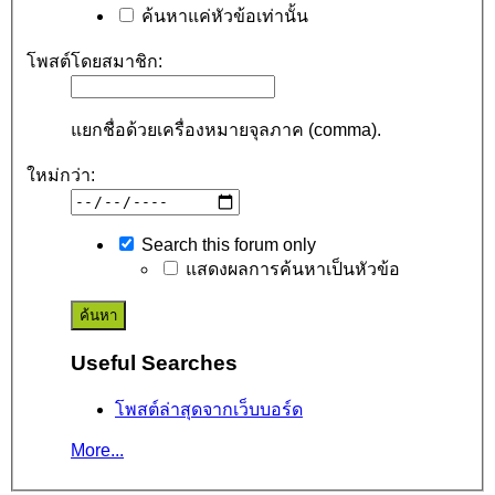
ค้นหาแค่หัวข้อเท่านั้น
โพสต์โดยสมาชิก:
แยกชื่อด้วยเครื่องหมายจุลภาค (comma).
ใหม่กว่า:
Search this forum only
แสดงผลการค้นหาเป็นหัวข้อ
Useful Searches
โพสต์ล่าสุดจากเว็บบอร์ด
More...