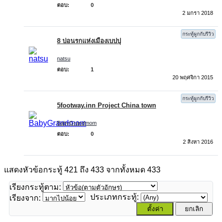
ตอบ:
0
2 มกรา 2018
กระทู้ผูกกับรีวิว
8 บ่อนรกแห่งเมืองเบปปุ
natsu
ตอบ:
1
20 พฤศจิกา 2015
กระทู้ผูกกับรีวิว
5footway.inn Project China town
BabyGrandmom
ตอบ:
0
2 สิงหา 2016
แสดงหัวข้อกระทู้ 421 ถึง 433 จากทั้งหมด 433
เรียงกระทู้ตาม:
ประเภทกระทู้:
เรียงจาก: