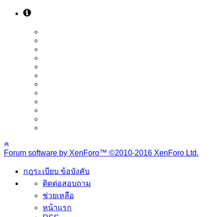
Forum software by XenForo™
©2010-2016 XenForo Ltd.
กฎระเบียบ ข้อบังคับ
ติดต่อสอบถาม
ช่วยเหลือ
หน้าแรก