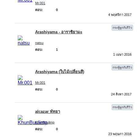
Mr.001
ตอบ:
0
4 พฤศจิกา 2017
กระทู้ผูกกับรีวิว
Arashiyama - อาราชิยามะ
natsu
ตอบ:
1
1 เมษา 2016
กระทู้ผูกกับรีวิว
Arashiyama (ใบไม้เปลี่ยนสี)
Mr.001
ตอบ:
0
24 สิงหา 2017
กระทู้ผูกกับรีวิว
alcazar พัทยา
KhunBuulimp
ตอบ:
0
23 พฤษภา 2016