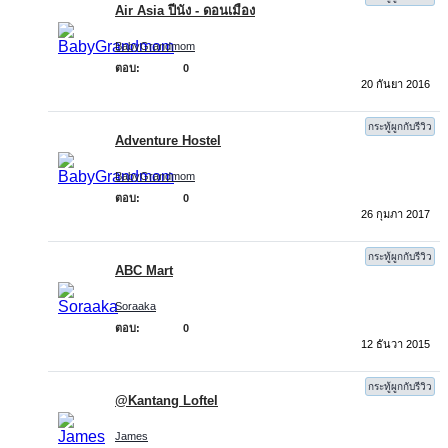
Air Asia ปีนัง - ดอนเมือง
BabyGrandmom
ตอบ:
0
20 กันยา 2016
กระทู้ผูกกับรีวิว
Adventure Hostel
BabyGrandmom
ตอบ:
0
26 กุมภา 2017
กระทู้ผูกกับรีวิว
ABC Mart
Soraaka
ตอบ:
0
12 ธันวา 2015
กระทู้ผูกกับรีวิว
@Kantang Loftel
James