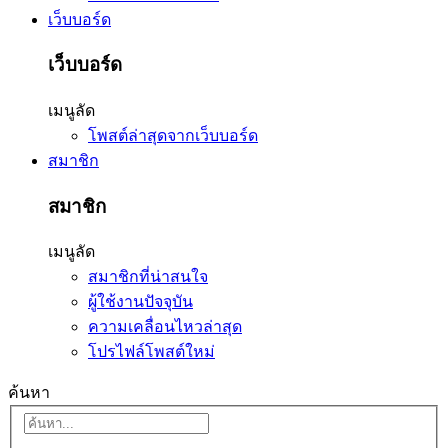
เว็บบอร์ด
เว็บบอร์ด
เมนูลัด
โพสต์ล่าสุดจากเว็บบอร์ด
สมาชิก
สมาชิก
เมนูลัด
สมาชิกที่น่าสนใจ
ผู้ใช้งานปัจจุบัน
ความเคลื่อนไหวล่าสุด
โปรไฟล์โพสต์ใหม่
ค้นหา