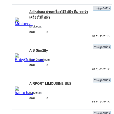
กระทู้ผูกกับรีวิว
Akihabara ย่านเครื่องใช้ไฟฟ้า ที่มากกว่า
เครื่องใช้ไฟฟ้า
Mrbluecat
ตอบ:
0
18 ธันวา 2015
กระทู้ผูกกับรีวิว
AIS Sim2fly
BabyGrandmom
ตอบ:
0
28 กุมภา 2017
กระทู้ผูกกับรีวิว
AIRPORT LIMOUSINE BUS
hanachan
ตอบ:
0
12 ธันวา 2015
กระทู้ผูกกับรีวิว