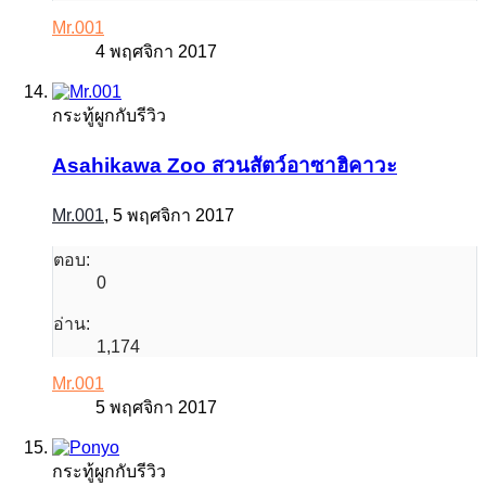
Mr.001
4 พฤศจิกา 2017
กระทู้ผูกกับรีวิว
Asahikawa Zoo สวนสัตว์อาซาฮิคาวะ
Mr.001
,
5 พฤศจิกา 2017
ตอบ:
0
อ่าน:
1,174
Mr.001
5 พฤศจิกา 2017
กระทู้ผูกกับรีวิว