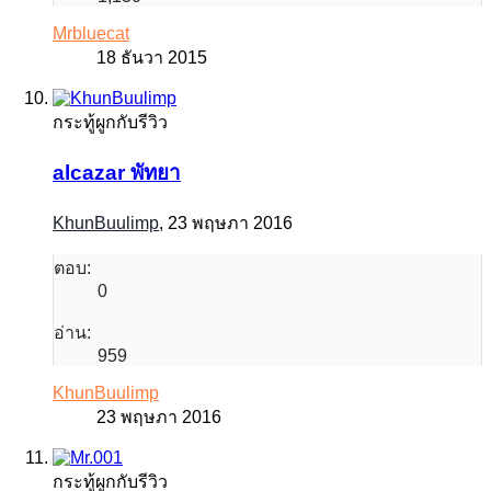
Mrbluecat
18 ธันวา 2015
กระทู้ผูกกับรีวิว
alcazar พัทยา
KhunBuulimp
,
23 พฤษภา 2016
ตอบ:
0
อ่าน:
959
KhunBuulimp
23 พฤษภา 2016
กระทู้ผูกกับรีวิว