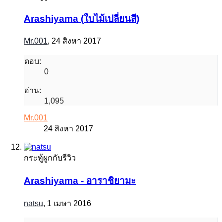
Arashiyama (ใบไม้เปลี่ยนสี)
Mr.001
,
24 สิงหา 2017
ตอบ:
0
อ่าน:
1,095
Mr.001
24 สิงหา 2017
กระทู้ผูกกับรีวิว
Arashiyama - อาราชิยามะ
natsu
,
1 เมษา 2016