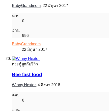
BabyGrandmom
,
22 มิถุนา 2017
ตอบ:
0
อ่าน:
996
BabyGrandmom
22 มิถุนา 2017
กระทู้ผูกกับรีวิว
Bee fast food
Winny Hextor
,
4 สิงหา 2018
ตอบ:
0
อ่าน: