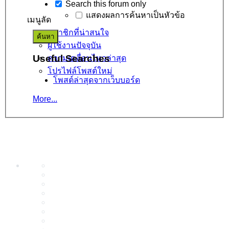
Search this forum only
แสดงผลการค้นหาเป็นหัวข้อ
เมนูลัด
สมาชิกที่น่าสนใจ
ผู้ใช้งานปัจจุบัน
Useful Searches
ความเคลื่อนไหวล่าสุด
โปรไฟล์โพสต์ใหม่
โพสต์ล่าสุดจากเว็บบอร์ด
More...