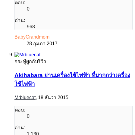
ตอบ:
0
อ่าน:
968
BabyGrandmom
28 กุมภา 2017
กระทู้ผูกกับรีวิว
Akihabara ย่านเครื่องใช้ไฟฟ้า ที่มากกว่าเครื่อง
ใช้ไฟฟ้า
Mrbluecat
,
18 ธันวา 2015
ตอบ:
0
อ่าน:
1,130