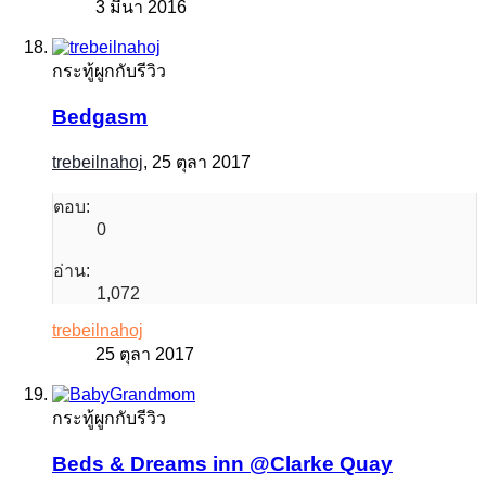
3 มีนา 2016
กระทู้ผูกกับรีวิว
Bedgasm
trebeilnahoj
,
25 ตุลา 2017
ตอบ:
0
อ่าน:
1,072
trebeilnahoj
25 ตุลา 2017
กระทู้ผูกกับรีวิว
Beds & Dreams inn @Clarke Quay