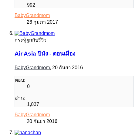
992
BabyGrandmom
26 กุมภา 2017
กระทู้ผูกกับรีวิว
Air Asia ปีนัง - ดอนเมือง
BabyGrandmom
,
20 กันยา 2016
ตอบ:
0
อ่าน:
1,037
BabyGrandmom
20 กันยา 2016