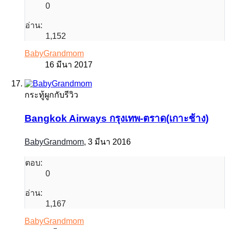
0
อ่าน:
1,152
BabyGrandmom
16 มีนา 2017
กระทู้ผูกกับรีวิว
Bangkok Airways กรุงเทพ-ตราด(เกาะช้าง)
BabyGrandmom
,
3 มีนา 2016
ตอบ:
0
อ่าน:
1,167
BabyGrandmom