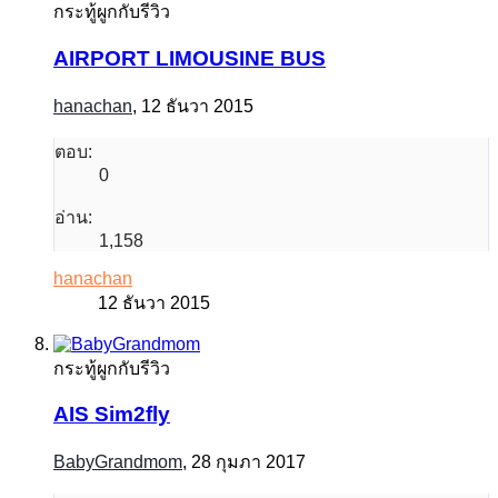
กระทู้ผูกกับรีวิว
AIRPORT LIMOUSINE BUS
hanachan
,
12 ธันวา 2015
ตอบ:
0
อ่าน:
1,158
hanachan
12 ธันวา 2015
กระทู้ผูกกับรีวิว
AIS Sim2fly
BabyGrandmom
,
28 กุมภา 2017