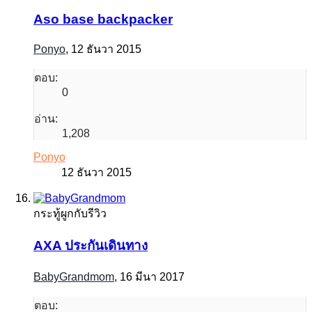
Aso base backpacker
Ponyo
,
12 ธันวา 2015
ตอบ:
0
อ่าน:
1,208
Ponyo
12 ธันวา 2015
กระทู้ผูกกับรีวิว
AXA ประกันเดินทาง
BabyGrandmom
,
16 มีนา 2017
ตอบ: