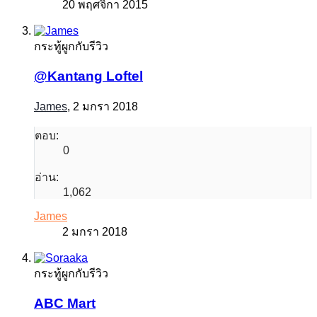
20 พฤศจิกา 2015
กระทู้ผูกกับรีวิว
@Kantang Loftel
James
,
2 มกรา 2018
ตอบ:
0
อ่าน:
1,062
James
2 มกรา 2018
กระทู้ผูกกับรีวิว
ABC Mart