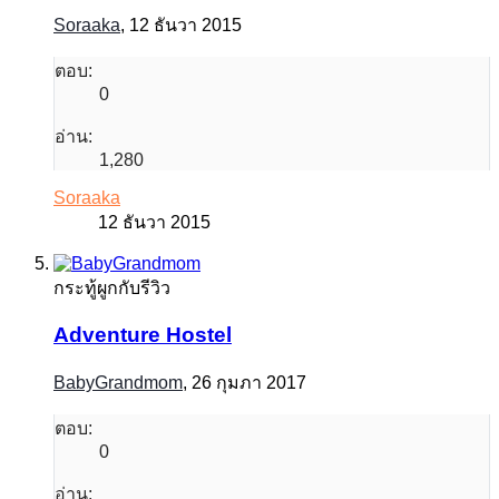
Soraaka
,
12 ธันวา 2015
ตอบ:
0
อ่าน:
1,280
Soraaka
12 ธันวา 2015
กระทู้ผูกกับรีวิว
Adventure Hostel
BabyGrandmom
,
26 กุมภา 2017
ตอบ:
0
อ่าน: