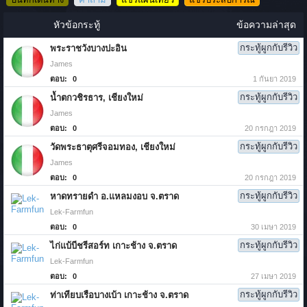
หัวข้อกระทู้
ข้อความล่าสุด
กระทู้ผูกกับรีวิว
พระราชวังบางปะอิน
James
ตอบ:
0
1 กันยา 2019
กระทู้ผูกกับรีวิว
น้ำตกวชิรธาร, เชียงใหม่
James
ตอบ:
0
20 กรกฎา 2019
กระทู้ผูกกับรีวิว
วัดพระธาตุศรีจอมทอง, เชียงใหม่
James
ตอบ:
0
20 กรกฎา 2019
กระทู้ผูกกับรีวิว
หาดทรายดำ อ.แหลมงอบ จ.ตราด
Lek-Farmfun
ตอบ:
0
30 เมษา 2019
กระทู้ผูกกับรีวิว
ไก่แบ้บีชรีสอร์ท เกาะช้าง จ.ตราด
Lek-Farmfun
ตอบ:
0
27 เมษา 2019
กระทู้ผูกกับรีวิว
ท่าเทียบเรือบางเบ้า เกาะช้าง จ.ตราด