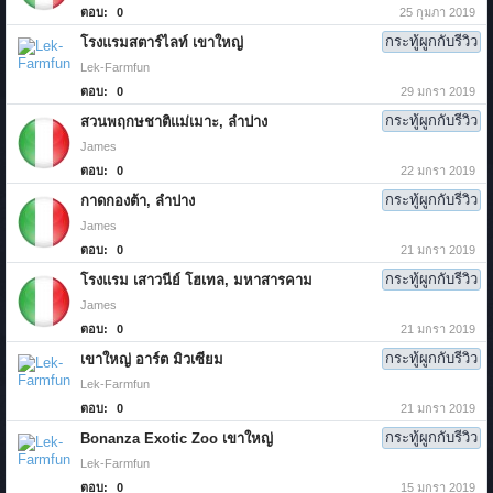
ตอบ:
0
25 กุมภา 2019
กระทู้ผูกกับรีวิว
โรงแรมสตาร์ไลท์ เขาใหญ่
Lek-Farmfun
ตอบ:
0
29 มกรา 2019
กระทู้ผูกกับรีวิว
สวนพฤกษชาติแม่เมาะ, ลำปาง
James
ตอบ:
0
22 มกรา 2019
กระทู้ผูกกับรีวิว
กาดกองต้า, ลำปาง
James
ตอบ:
0
21 มกรา 2019
กระทู้ผูกกับรีวิว
โรงแรม เสาวนีย์ โฮเทล, มหาสารคาม
James
ตอบ:
0
21 มกรา 2019
กระทู้ผูกกับรีวิว
เขาใหญ่ อาร์ต มิวเซียม
Lek-Farmfun
ตอบ:
0
21 มกรา 2019
กระทู้ผูกกับรีวิว
Bonanza Exotic Zoo เขาใหญ่
Lek-Farmfun
ตอบ:
0
15 มกรา 2019