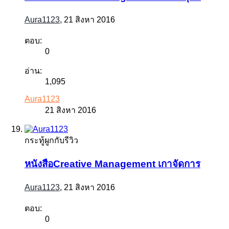
Aura1123
,
21 สิงหา 2016
ตอบ:
0
อ่าน:
1,095
Aura1123
21 สิงหา 2016
กระทู้ผูกกับรีวิว
หนังสือCreative Management เกาจัดการ
Aura1123
,
21 สิงหา 2016
ตอบ:
0