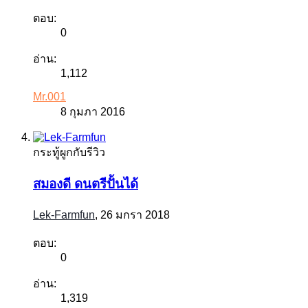
ตอบ:
0
อ่าน:
1,112
Mr.001
8 กุมภา 2016
กระทู้ผูกกับรีวิว
สมองดี ดนตรีปั้นได้
Lek-Farmfun
,
26 มกรา 2018
ตอบ:
0
อ่าน:
1,319