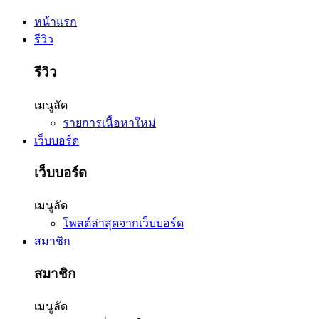
หน้าแรก
รีวิว
รีวิว
เมนูลัด
รายการเนื้อหาใหม่
เว็บบอร์ด
เว็บบอร์ด
เมนูลัด
โพสต์ล่าสุดจากเว็บบอร์ด
สมาชิก
สมาชิก
เมนูลัด