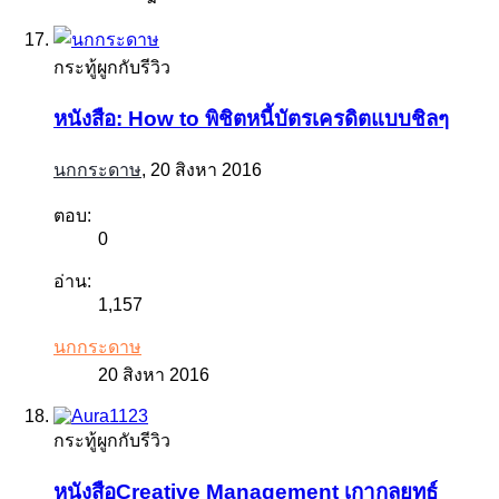
กระทู้ผูกกับรีวิว
หนังสือ: How to พิชิตหนี้บัตรเครดิตแบบชิลๆ
นกกระดาษ
,
20 สิงหา 2016
ตอบ:
0
อ่าน:
1,157
นกกระดาษ
20 สิงหา 2016
กระทู้ผูกกับรีวิว
หนังสือCreative Management เกากลยุทธ์