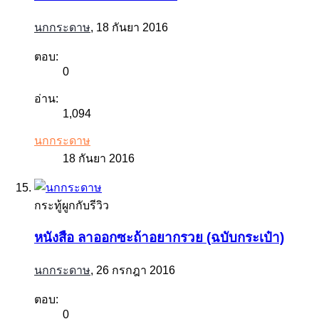
นกกระดาษ
,
18 กันยา 2016
ตอบ:
0
อ่าน:
1,094
นกกระดาษ
18 กันยา 2016
กระทู้ผูกกับรีวิว
หนังสือ ลาออกซะถ้าอยากรวย (ฉบับกระเป๋า)
นกกระดาษ
,
26 กรกฎา 2016
ตอบ:
0