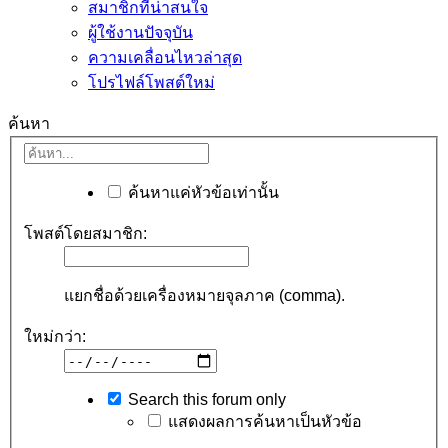
สมาชิกที่น่าสนใจ
ผู้ใช้งานปัจจุบัน
ความเคลื่อนไหวล่าสุด
โปรไฟล์โพสต์ใหม่
ค้นหา
ค้นหาแค่หัวข้อเท่านั้น
โพสต์โดยสมาชิก:
แยกชื่อด้วยเครื่องหมายจุลภาค (comma).
ใหม่กว่า:
Search this forum only
แสดงผลการค้นหาเป็นหัวข้อ