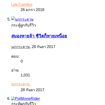
Lek-Farmfun
26 มกรา 2018
กระทู้ผูกกับรีวิว
สมองหายล้า ชีวิตก็หายเหนื่อย
นกกระดาษ
,
28 กันยา 2017
ตอบ:
0
อ่าน:
1,031
นกกระดาษ
28 กันยา 2017
กระทู้ผูกกับรีวิว