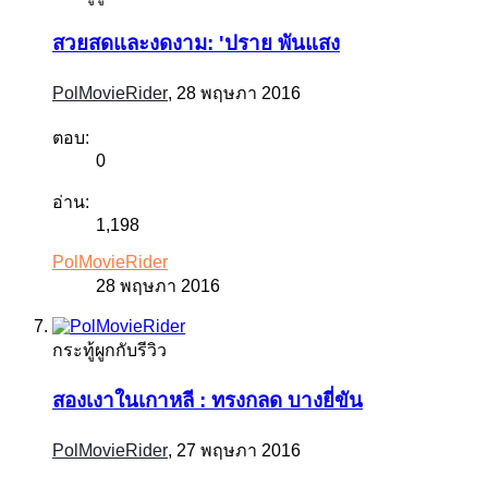
สวยสดและงดงาม: 'ปราย พันแสง
PolMovieRider
,
28 พฤษภา 2016
ตอบ:
0
อ่าน:
1,198
PolMovieRider
28 พฤษภา 2016
กระทู้ผูกกับรีวิว
สองเงาในเกาหลี : ทรงกลด บางยี่ขัน
PolMovieRider
,
27 พฤษภา 2016