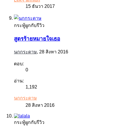
15 ธันวา 2017
กระทู้ผูกกับรีวิว
สูตรร้ายหมายใจเธอ
นกกระดาษ
,
28 สิงหา 2016
ตอบ:
0
อ่าน:
1,192
นกกระดาษ
28 สิงหา 2016
กระทู้ผูกกับรีวิว