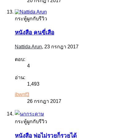
20 กรกฎา 2017
กระทู้ผูกกับรีวิว
หนังสือ คนขี่เสือ
Nattida Arun
,
23 กรกฎา 2017
ตอบ:
4
อ่าน:
1,493
ibwnf3
26 กรกฎา 2017
กระทู้ผูกกับรีวิว
หนังสือ พ่อไม่รวยก็รวยได้