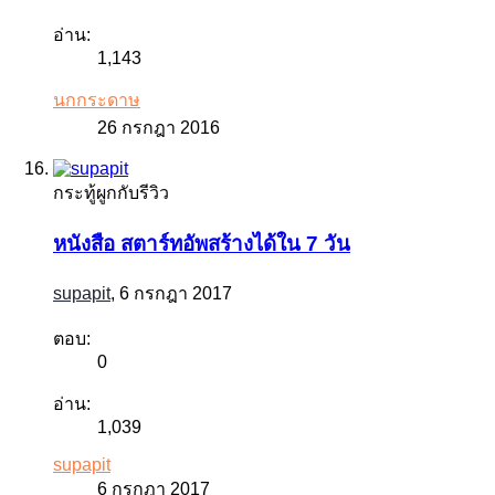
อ่าน:
1,143
นกกระดาษ
26 กรกฎา 2016
กระทู้ผูกกับรีวิว
หนังสือ สตาร์ทอัพสร้างได้ใน 7 วัน
supapit
,
6 กรกฎา 2017
ตอบ:
0
อ่าน:
1,039
supapit
6 กรกฎา 2017