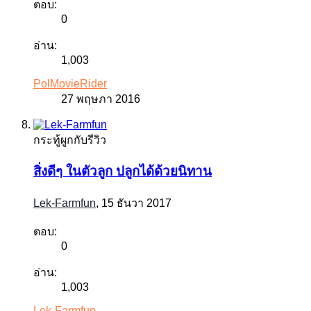
ตอบ:
0
อ่าน:
1,003
PolMovieRider
27 พฤษภา 2016
กระทู้ผูกกับรีวิว
สิ่งดีๆ ในตัวลูก ปลูกได้ด้วยนิทาน
Lek-Farmfun
,
15 ธันวา 2017
ตอบ:
0
อ่าน:
1,003
Lek-Farmfun