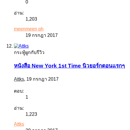
0
อ่าน:
1,203
meenmeen ph
19 กรกฎา 2017
กระทู้ผูกกับรีวิว
หนังสือ New York 1st Time นิวยอร์กตอนแรกๆ
Attks
,
19 กรกฎา 2017
ตอบ:
1
อ่าน:
1,223
Attks