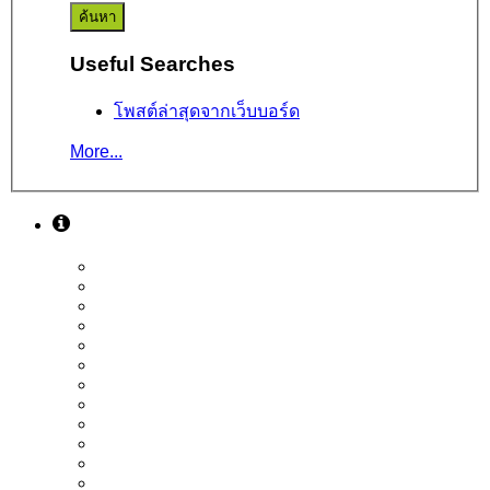
Useful Searches
โพสต์ล่าสุดจากเว็บบอร์ด
More...