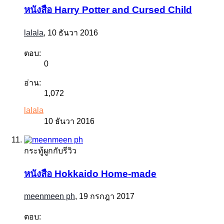
หนังสือ Harry Potter and Cursed Child
lalala
,
10 ธันวา 2016
ตอบ:
0
อ่าน:
1,072
lalala
10 ธันวา 2016
กระทู้ผูกกับรีวิว
หนังสือ Hokkaido Home-made
meenmeen ph
,
19 กรกฎา 2017
ตอบ: