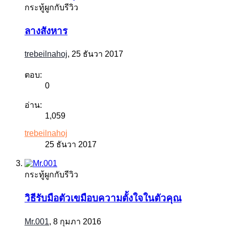
กระทู้ผูกกับรีวิว
ลางสังหาร
trebeilnahoj
,
25 ธันวา 2017
ตอบ:
0
อ่าน:
1,059
trebeilnahoj
25 ธันวา 2017
กระทู้ผูกกับรีวิว
วิธีรับมือตัวเขมือบความตั้งใจในตัวคุณ
Mr.001
,
8 กุมภา 2016