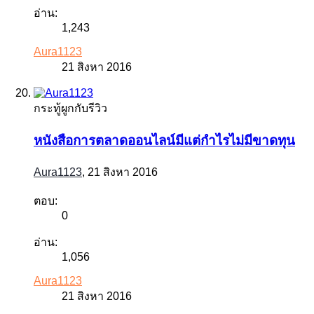
อ่าน:
1,243
Aura1123
21 สิงหา 2016
กระทู้ผูกกับรีวิว
หนังสือการตลาดออนไลน์มีแต่กำไรไม่มีขาดทุน
Aura1123
,
21 สิงหา 2016
ตอบ:
0
อ่าน:
1,056
Aura1123
21 สิงหา 2016