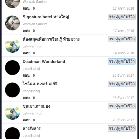
Woralak Saekim
ตอบ:
0
17 มกรา 2018
กระทู้ผูกกับรีวิว
Signature hotel หาดใหญ่
Woralak Saekim
ตอบ:
0
17 มกรา 2018
กระทู้ผูกกับรีวิว
ห้องสมุดเพื่อการเรียนรู้ ห้วยขวาง
Lek-Farmfun
ตอบ:
0
14 มกรา 2018
กระทู้ผูกกับรีวิว
Deadman Wonderland
trebeilnahoj
ตอบ:
0
26 ธันวา 2017
กระทู้ผูกกับรีวิว
ไซโคเมทเรอร์ เอย์จิ
trebeilnahoj
ตอบ:
0
26 ธันวา 2017
กระทู้ผูกกับรีวิว
ขุนเขาเกาสมอง
Lek-Farmfun
ตอบ:
0
26 ธันวา 2017
กระทู้ผูกกับรีวิว
ลางสังหาร
trebeilnahoj