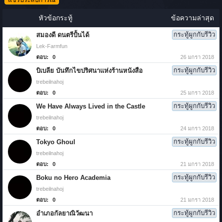
หัวข้อกระทู้
ข้อความล่าสุด
กระทู้ผูกกับรีวิว
สมองดี ดนตรีปั้นได้
Lek-Farmfun
ตอบ:
0
26 มกรา 2018
กระทู้ผูกกับรีวิว
บิเบลีย บันทึกไขปริศนาแห่งร้านหนังสือ
trebeilnahoj
ตอบ:
0
25 มกรา 2018
กระทู้ผูกกับรีวิว
We Have Always Lived in the Castle
trebeilnahoj
ตอบ:
0
24 มกรา 2018
กระทู้ผูกกับรีวิว
Tokyo Ghoul
trebeilnahoj
ตอบ:
0
21 มกรา 2018
กระทู้ผูกกับรีวิว
Boku no Hero Academia
trebeilnahoj
ตอบ:
0
21 มกรา 2018
กระทู้ผูกกับรีวิว
อำเภอกัลยาณิวัฒนา