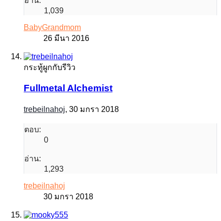
อ่าน:
1,039
BabyGrandmom
26 มีนา 2016
กระทู้ผูกกับรีวิว
Fullmetal Alchemist
trebeilnahoj
,
30 มกรา 2018
ตอบ:
0
อ่าน:
1,293
trebeilnahoj
30 มกรา 2018