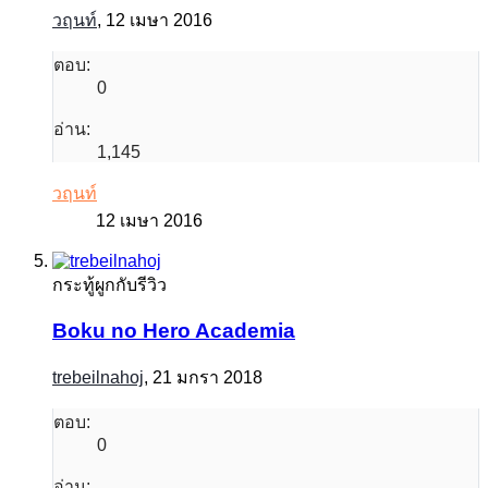
วฤนท์
,
12 เมษา 2016
ตอบ:
0
อ่าน:
1,145
วฤนท์
12 เมษา 2016
กระทู้ผูกกับรีวิว
Boku no Hero Academia
trebeilnahoj
,
21 มกรา 2018
ตอบ:
0
อ่าน: