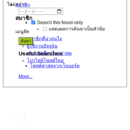
ใหม่กว่า:
สมาชิก
สมาชิก
Search this forum only
แสดงผลการค้นหาเป็นหัวข้อ
เมนูลัด
สมาชิกที่น่าสนใจ
ผู้ใช้งานปัจจุบัน
Useful Searches
ความเคลื่อนไหวล่าสุด
โปรไฟล์โพสต์ใหม่
โพสต์ล่าสุดจากเว็บบอร์ด
More...