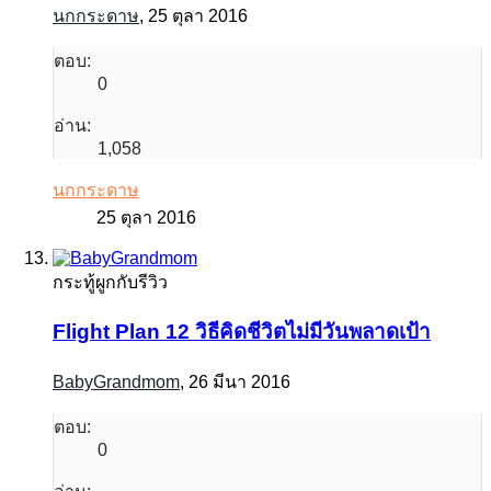
นกกระดาษ
,
25 ตุลา 2016
ตอบ:
0
อ่าน:
1,058
นกกระดาษ
25 ตุลา 2016
กระทู้ผูกกับรีวิว
Flight Plan 12 วิธีคิดชีวิตไม่มีวันพลาดเป้า
BabyGrandmom
,
26 มีนา 2016
ตอบ:
0