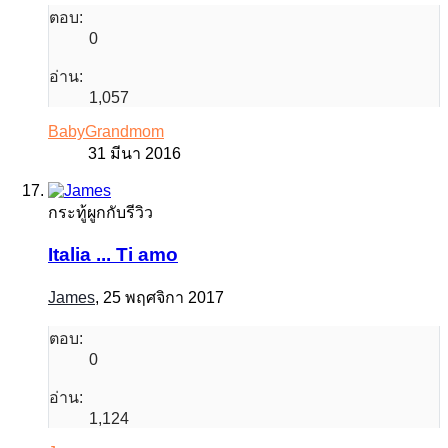
ตอบ:
0
อ่าน:
1,057
BabyGrandmom
31 มีนา 2016
กระทู้ผูกกับรีวิว
Italia ... Ti amo
James
,
25 พฤศจิกา 2017
ตอบ:
0
อ่าน:
1,124