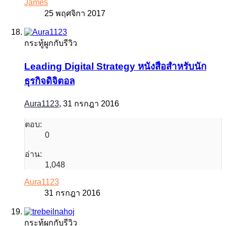
James
25 พฤศจิกา 2017
กระทู้ผูกกับรีวิว
Leading Digital Strategy หนังสือสำหรับนัก
ธุรกิจดิจิตอล
Aura1123
,
31 กรกฎา 2016
ตอบ:
0
อ่าน:
1,048
Aura1123
31 กรกฎา 2016
กระทู้ผูกกับรีวิว