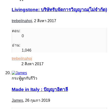
Livingstone: บริษัทรับจัดการวิญญาณ(ไม่จำกัด)
trebeilnahoj
,
2 สิงหา 2017
ตอบ:
0
อ่าน:
1,046
trebeilnahoj
2 สิงหา 2017
กระทู้ผูกกับรีวิว
Made in Italy : ปัญญาอิตาลี
James
,
26 กุมภา 2019