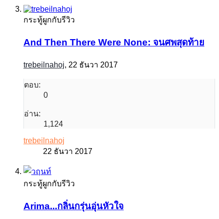
กระทู้ผูกกับรีวิว
And Then There Were None: จนศพสุดท้าย
trebeilnahoj
,
22 ธันวา 2017
ตอบ:
0
อ่าน:
1,124
trebeilnahoj
22 ธันวา 2017
กระทู้ผูกกับรีวิว
Arima...กลิ่นกรุ่นอุ่นหัวใจ