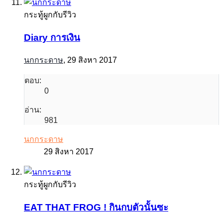
กระทู้ผูกกับรีวิว
Diary การเงิน
นกกระดาษ
,
29 สิงหา 2017
ตอบ:
0
อ่าน:
981
นกกระดาษ
29 สิงหา 2017
กระทู้ผูกกับรีวิว
EAT THAT FROG ! กินกบตัวนั้นซะ