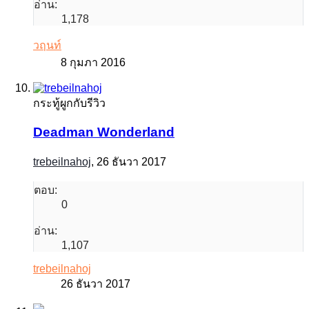
อ่าน:
1,178
วฤนท์
8 กุมภา 2016
กระทู้ผูกกับรีวิว
Deadman Wonderland
trebeilnahoj
,
26 ธันวา 2017
ตอบ:
0
อ่าน:
1,107
trebeilnahoj
26 ธันวา 2017