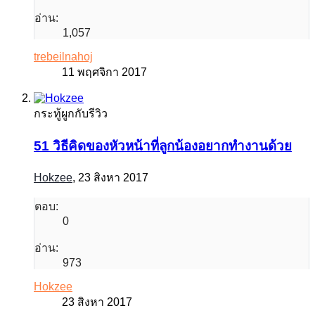
อ่าน:
1,057
trebeilnahoj
11 พฤศจิกา 2017
กระทู้ผูกกับรีวิว
51 วิธีคิดของหัวหน้าที่ลูกน้องอยากทำงานด้วย
Hokzee
,
23 สิงหา 2017
ตอบ:
0
อ่าน:
973
Hokzee
23 สิงหา 2017