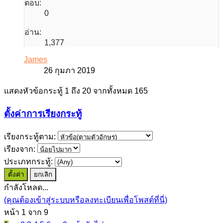
ตอบ:
0
อ่าน:
1,377
James
26 กุมภา 2019
แสดงหัวข้อกระทู้ 1 ถึง 20 จากทั้งหมด 165
ตั้งค่าการเรียงกระทู้
เรียงกระทู้ตาม:
เรียงจาก:
ประเภทกระทู้:
กำลังโหลด...
(คุณต้องเข้าสู่ระบบหรือลงทะเบียนเพื่อโพสต์ที่นี่)
หน้า 1 จาก 9