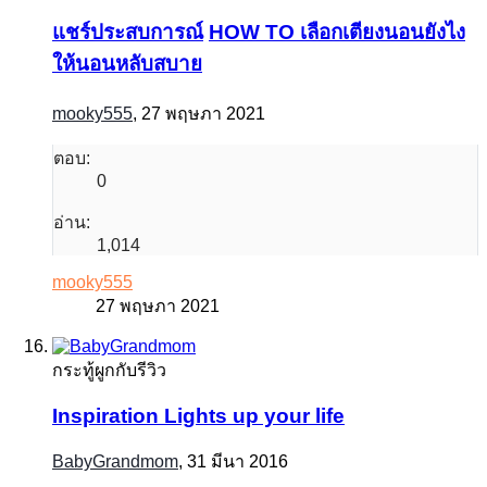
แชร์ประสบการณ์
HOW TO เลือกเตียงนอนยังไง
ให้นอนหลับสบาย
mooky555
,
27 พฤษภา 2021
ตอบ:
0
อ่าน:
1,014
mooky555
27 พฤษภา 2021
กระทู้ผูกกับรีวิว
Inspiration Lights up your life
BabyGrandmom
,
31 มีนา 2016