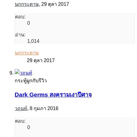
นกกระดาษ
,
29 ตุลา 2017
ตอบ:
0
อ่าน:
1,014
นกกระดาษ
29 ตุลา 2017
กระทู้ผูกกับรีวิว
Dark Germs สงครามเงาปีศาจ
วฤนท์
,
8 กุมภา 2016
ตอบ:
0