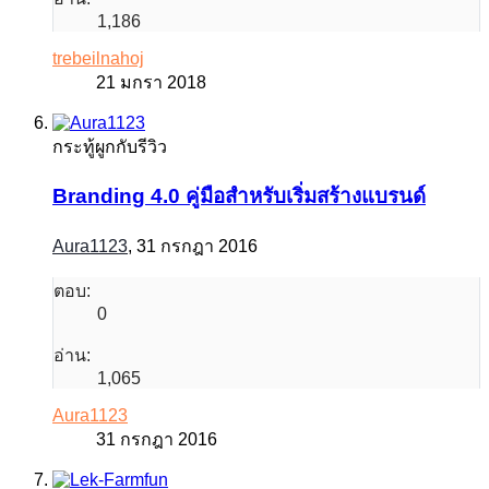
1,186
trebeilnahoj
21 มกรา 2018
กระทู้ผูกกับรีวิว
Branding 4.0 คู่มือสำหรับเริ่มสร้างแบรนด์
Aura1123
,
31 กรกฎา 2016
ตอบ:
0
อ่าน:
1,065
Aura1123
31 กรกฎา 2016