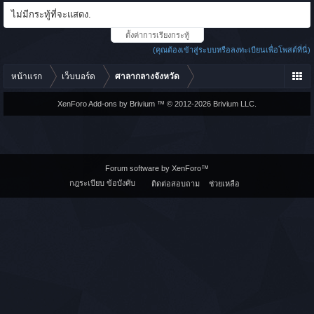
ไม่มีกระทู้ที่จะแสดง.
ตั้งค่าการเรียงกระทู้
(คุณต้องเข้าสู่ระบบหรือลงทะเบียนเพื่อโพสต์ที่นี่)
หน้าแรก
เว็บบอร์ด
ศาลากลางจังหวัด
XenForo Add-ons by Brivium ™ © 2012-2026 Brivium LLC.
Forum software by XenForo™
กฎระเบียบ ข้อบังคับ
ติดต่อสอบถาม
ช่วยเหลือ